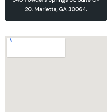
20. Marietta, GA 30064.