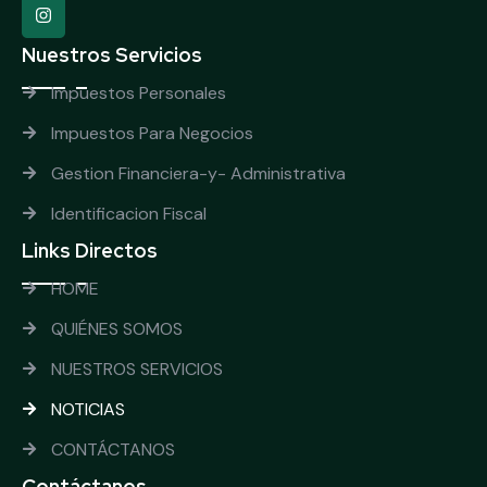
Nuestros Servicios
Impuestos Personales
Impuestos Para Negocios
Gestion Financiera-y- Administrativa
Identificacion Fiscal
Links Directos
HOME
QUIÉNES SOMOS
NUESTROS SERVICIOS
NOTICIAS
CONTÁCTANOS
Contáctanos