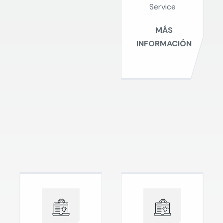
Service
MÁS
INFORMACIÓN