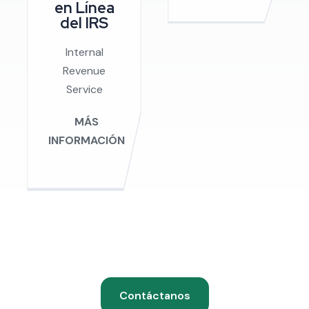
en Línea
del IRS
Internal
Revenue
Service
MÁS
INFORMACIÓN
Contáctanos