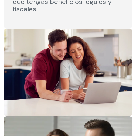
que tengas beneficios legales y
fiscales.