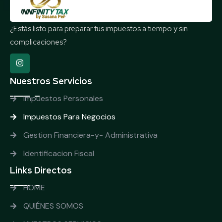
¿Estás listo para preparar tus impuestos a tiempo y sin
complicaciones?
Nuestros Servicios
Impuestos Personales
Impuestos Para Negocios
Gestion Financiera-y- Administrativa
Identificacion Fiscal
Links Directos
HOME
QUIÉNES SOMOS