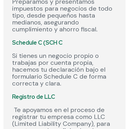
Preparamos y presentamos
impuestos para negocios de todo
tipo, desde pequeños hasta
medianos, asegurando
cumplimiento y ahorro fiscal.
Schedule C (SCH C
Si tienes un negocio propio o
trabajas por cuenta propia,
hacemos tu declaración bajo el
formulario Schedule C de forma
correcta y clara.
Registro de LLC
Te apoyamos en el proceso de
registrar tu empresa como LLC
(Limited Liability Company), para